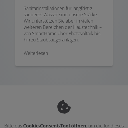
Sanitärinstallationen für langfristig
sauberes Wasser sind unsere Stärke.
Wir unterstützen Sie aber in vielen
weiteren Bereichen der Haustechnik –
von SmartHome über Photovoltaik bis
hin zu Staubsaugeranlagen.
Weiterlesen
Bitte das
Cookie-Consent-Tool öffnen
, um die für dieses