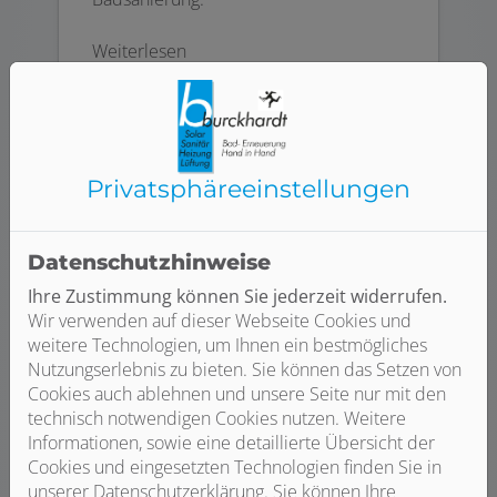
Weiterlesen
Privatsphäre­einstellungen
Datenschutzhinweise
Ihre Zustimmung können Sie jederzeit widerrufen.
Wir verwenden auf dieser Webseite Cookies und
weitere Technologien, um Ihnen ein bestmögliches
Nutzungserlebnis zu bieten. Sie können das Setzen von
Cookies auch ablehnen und unsere Seite nur mit den
Heizung
technisch notwendigen Cookies nutzen. Weitere
Informationen, sowie eine detaillierte Übersicht der
Alles rund um die Heizung - Sie wollen
Cookies und eingesetzten Technologien finden Sie in
umweltschonend und effizient heizen?
unserer Datenschutzerklärung. Sie können Ihre