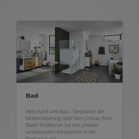
Bad
Alles rund ums Bad - Sie planen die
Modernisierung oder den Umbau Ihres
Bads? Profitieren Sie von unserer
umfassenden Kompetenz in der
Badsanierung.