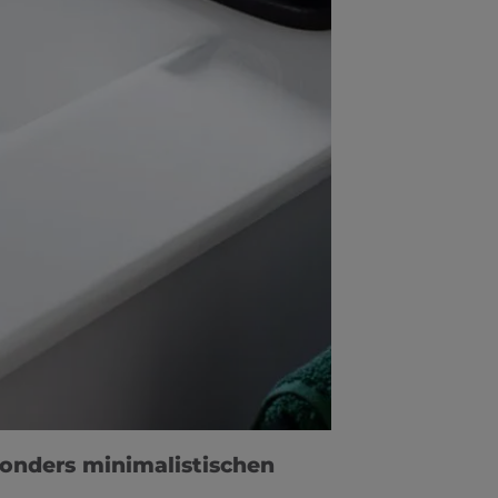
onders minimalistischen