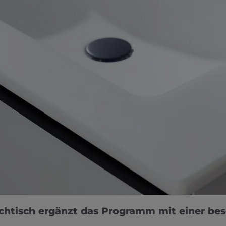
chtisch ergänzt das Programm mit einer bes