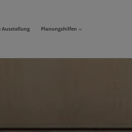
e Ausstellung
Planungshilfen