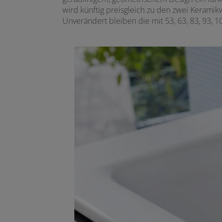
wird künftig preisgleich zu den zwei Keramik
Unverändert bleiben die mit 53, 63, 83, 93, 