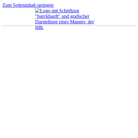
Zum Seiteninhalt springen