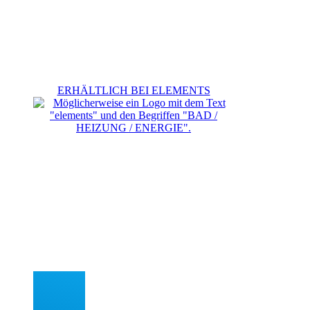
ERHÄLTLICH BEI ELEMENTS