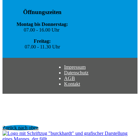
Öffnungszeiten
Montag bis Donnerstag:
07.00 - 16.00 Uhr
Freitag:
07.00 - 11.30 Uhr
Impressum
Datenschutz
AGB
Kontakt
Zurück nach oben