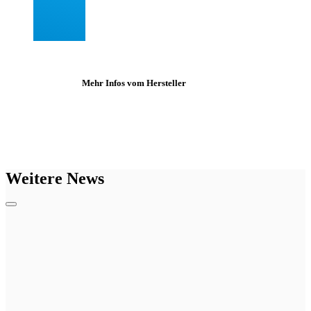
Mehr Infos vom Hersteller
Weitere News