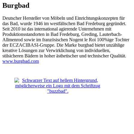
Burgbad
Deutscher Hersteller von Möbeln und Ein­richtungskonzepten für
das Bad, wurde 1946 im westfälischen Bad Fredeburg gegründet.
Seit 2010 ist das international agierende Unternehmen mit
Produktionsstandorten in Bad Fredeburg, Greding, Lauterbach-
Allmenrod sowie im französischen Nogent le Roi 100%ige Tochter
der ECZACIBASI­-Gruppe. Die Marke burgbad bietet unzählige
kreative Lösungen zur Verwirklichung von individuellen,
stilsicheren Bädern in hoher ästhetischer und technischer Qualität.
www.burgbad.com