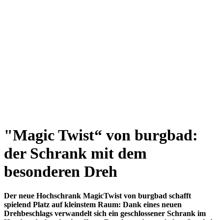
"Magic Twist“ von burgbad:
der Schrank mit dem
besonderen Dreh
Der neue Hochschrank MagicTwist von burgbad schafft
spielend Platz auf kleinstem Raum: Dank eines neuen
Drehbeschlags verwandelt sich ein geschlossener Schrank im