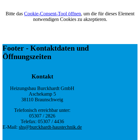
Bitte das
Cookie-Consent-Tool öffnen
, um die für dieses Element
notwendigen Cookies zu akzeptieren.
Footer - Kontaktdaten und
Öffnungszeiten
Kontakt
Heizungsbau Burckhardt GmbH
Aschekamp 5
38110 Braunschweig
Telefonisch erreichbar unter:
05307 / 2826
Telefax: 05307 / 4436
E-Mail:
shs@burckhardt-haustechnik.de